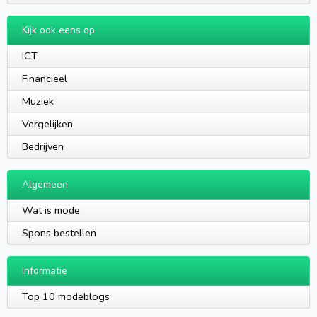
Kijk ook eens op
ICT
Financieel
Muziek
Vergelijken
Bedrijven
Algemeen
Wat is mode
Spons bestellen
Informatie
Top 10 modeblogs